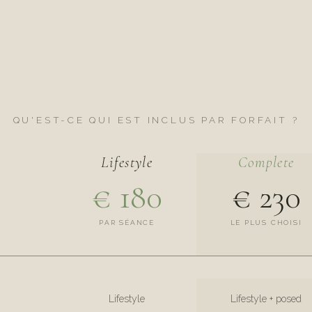
QU'EST-CE QUI EST INCLUS PAR FORFAIT ?
Lifestyle
Complete
€ 180
€ 230
PAR SÉANCE
LE PLUS CHOISI
Lifestyle
Lifestyle + posed