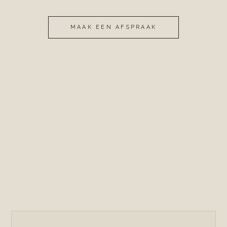
MAAK EEN AFSPRAAK