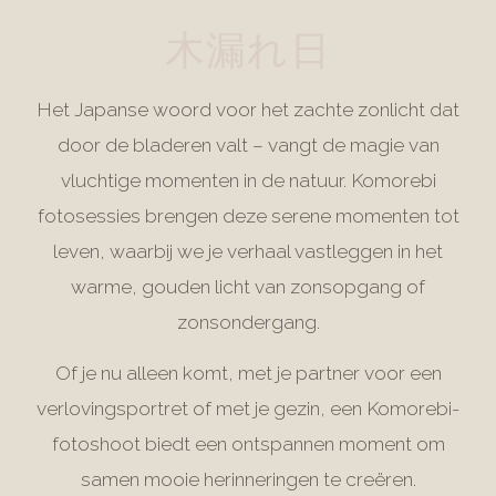
木漏れ日
Het Japanse woord voor het zachte zonlicht dat
door de bladeren valt – vangt de magie van
vluchtige momenten in de natuur. Komorebi
fotosessies brengen deze serene momenten tot
leven, waarbij we je verhaal vastleggen in het
warme, gouden licht van zonsopgang of
zonsondergang.
Of je nu alleen komt, met je partner voor een
verlovingsportret of met je gezin, een Komorebi-
fotoshoot biedt een ontspannen moment om
samen mooie herinneringen te creëren.