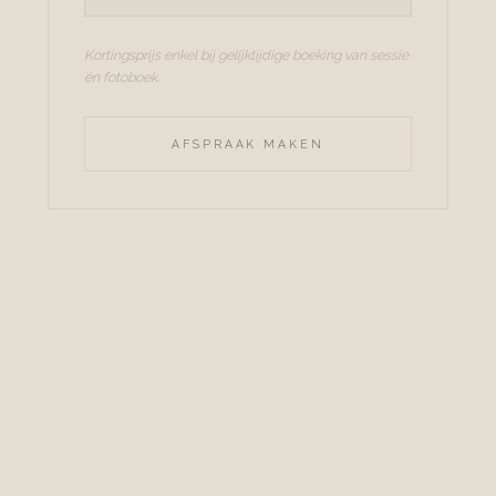
Kortingsprijs enkel bij gelijktijdige boeking van sessie
én fotoboek.
AFSPRAAK MAKEN