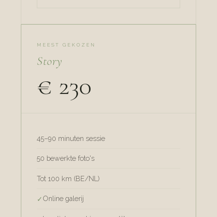
MEEST GEKOZEN
Story
€ 230
45–90 minuten sessie
50 bewerkte foto's
Tot 100 km (BE/NL)
Online galerij