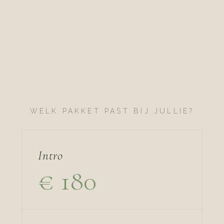
WELK PAKKET PAST BIJ JULLIE?
Intro
€ 180