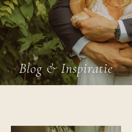
VERHALEN
Blog & Inspiratie