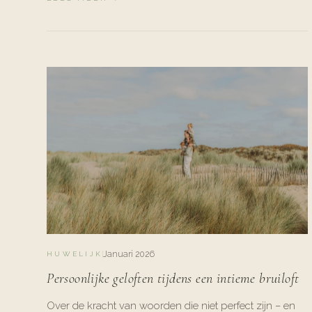
Januari 2026
HUWELIJK
Persoonlijke geloften tijdens een intieme bruiloft
Over de kracht van woorden die niet perfect zijn – en